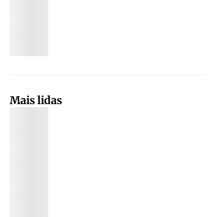
Mais lidas