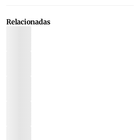
Relacionadas