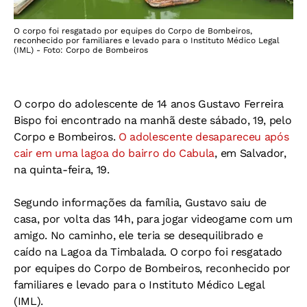
O corpo foi resgatado por equipes do Corpo de Bombeiros,
reconhecido por familiares e levado para o Instituto Médico Legal
(IML) - Foto: Corpo de Bombeiros
O corpo do adolescente de 14 anos Gustavo Ferreira
Bispo foi encontrado na manhã deste sábado, 19, pelo
Corpo e Bombeiros.
O adolescente desapareceu após
cair em uma lagoa do bairro do Cabula
, em Salvador,
na quinta-feira, 19.
Segundo informações da família, Gustavo saiu de
casa, por volta das 14h, para jogar videogame com um
amigo. No caminho, ele teria se desequilibrado e
caído na Lagoa da Timbalada.
O corpo foi resgatado
por equipes do Corpo de Bombeiros, reconhecido por
familiares e levado para o Instituto Médico Legal
(IML).