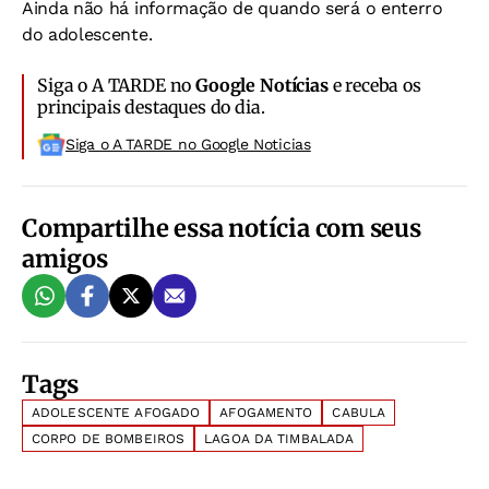
Ainda não há informação de quando será o enterro
do adolescente.
Siga o A TARDE no
Google Notícias
e receba os
principais destaques do dia.
Siga o A TARDE no Google Noticias
Compartilhe essa notícia com seus
amigos
Tags
ADOLESCENTE AFOGADO
AFOGAMENTO
CABULA
CORPO DE BOMBEIROS
LAGOA DA TIMBALADA