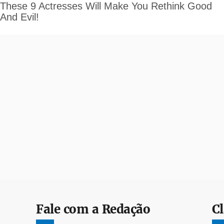
Fale com a Redação
Cl