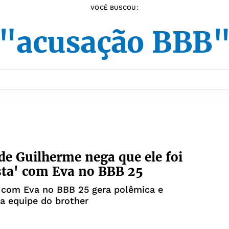
VOCÊ BUSCOU:
"acusação BBB
de Guilherme nega que ele foi
ta' com Eva no BBB 25
 com Eva no BBB 25 gera polêmica e
a equipe do brother