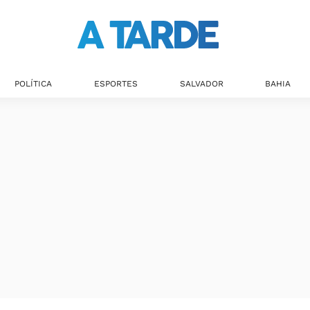
Últimas notícias
POLÍTICA
ESPORTES
SALVADOR
BAHIA