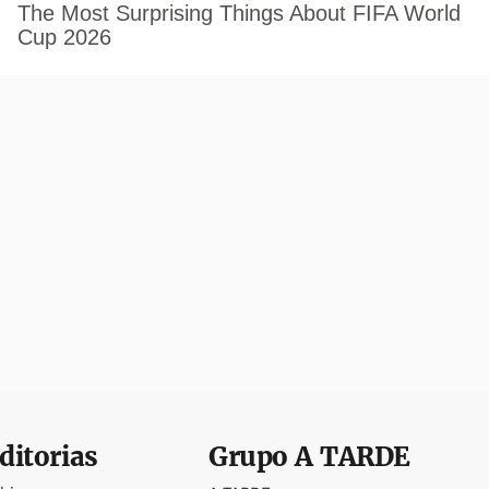
ditorias
Grupo
A TARDE