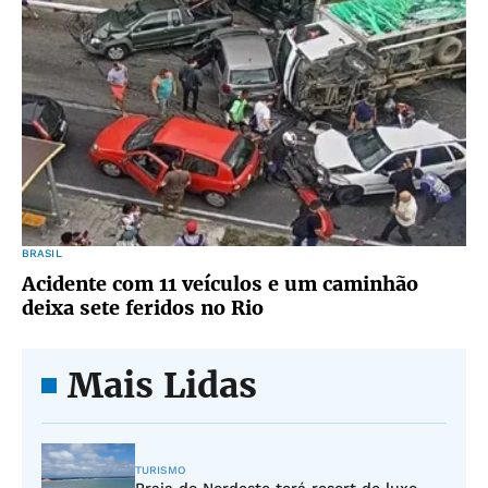
BRASIL
Acidente com 11 veículos e um caminhão
deixa sete feridos no Rio
Mais Lidas
TURISMO