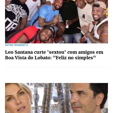
ENTRETENIMENTO
Leo Santana curte 'sextou' com amigos em
Boa Vista do Lobato: "Feliz no simples"