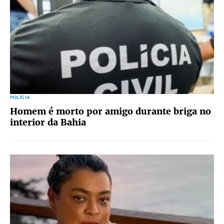
POLÍCIA
Homem é morto por amigo durante briga no
interior da Bahia