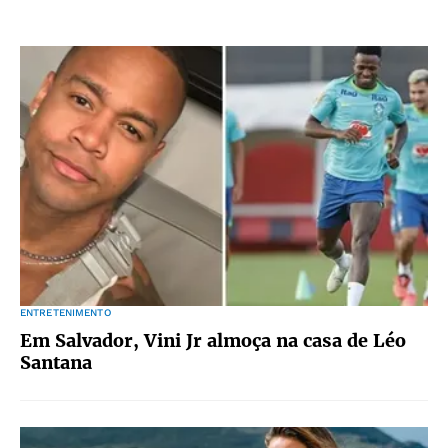
ENTRETENIMENTO
Em Salvador, Vini Jr almoça na casa de Léo
Santana