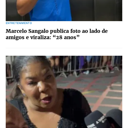
ENTRETENIMENTO
Marcelo Sangalo publica foto ao lado de
amigos e viraliza: “28 anos”