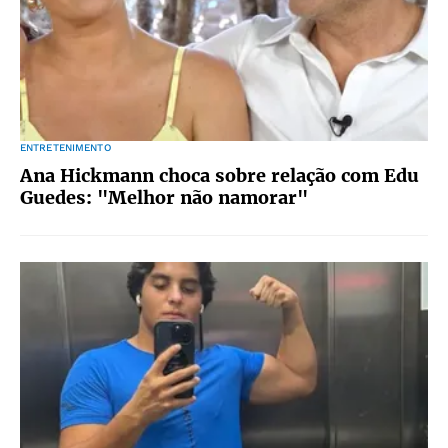
ENTRETENIMENTO
Ana Hickmann choca sobre relação com Edu
Guedes: "Melhor não namorar"