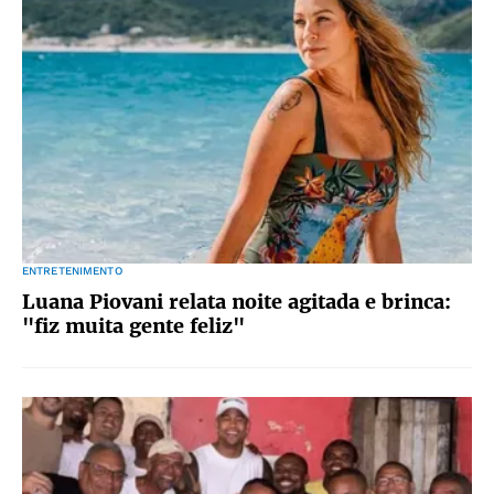
ENTRETENIMENTO
Luana Piovani relata noite agitada e brinca:
"fiz muita gente feliz"