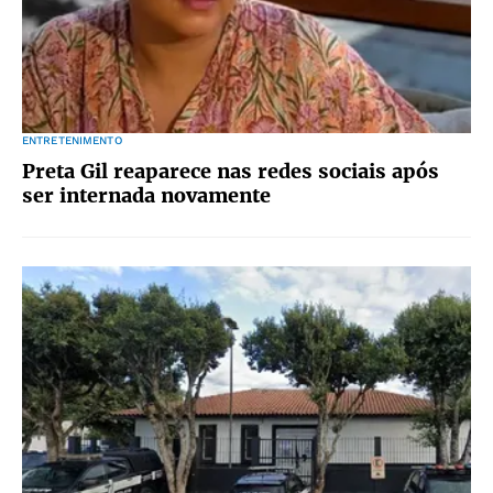
ENTRETENIMENTO
Preta Gil reaparece nas redes sociais após
ser internada novamente