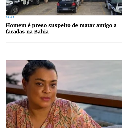
BAHIA
Homem é preso suspeito de matar amigo a
facadas na Bahia