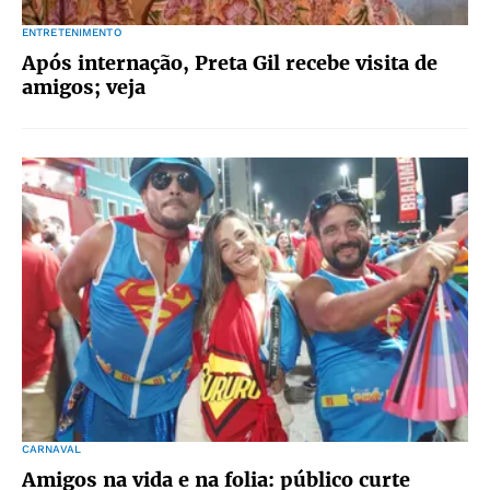
ENTRETENIMENTO
Após internação, Preta Gil recebe visita de
amigos; veja
CARNAVAL
Amigos na vida e na folia: público curte