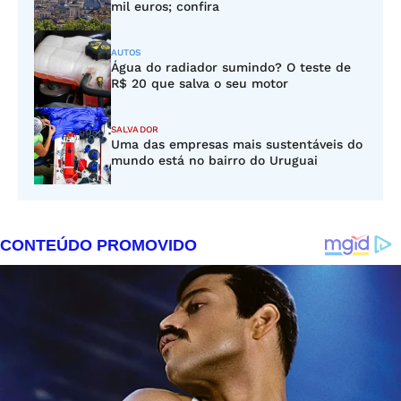
mil euros; confira
AUTOS
Água do radiador sumindo? O teste de
R$ 20 que salva o seu motor
SALVADOR
Uma das empresas mais sustentáveis do
mundo está no bairro do Uruguai