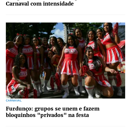
Carnaval com intensidade
CARNAVAL
Furdunço: grupos se unem e fazem
bloquinhos "privados" na festa