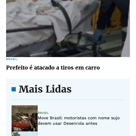
BRASIL
Prefeito é atacado a tiros em carro
Mais Lidas
BRASIL
Move Brasil: motoristas com nome sujo
devem usar Desenrola antes