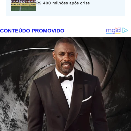
R$ 400 milhões após crise