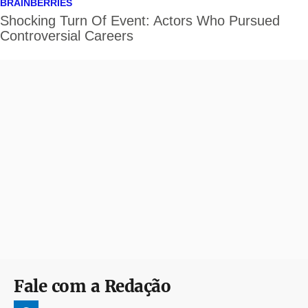
Fale com a Redação