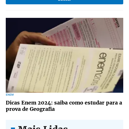
ENEM
Dicas Enem 2024: saiba como estudar para a
prova de Geografia