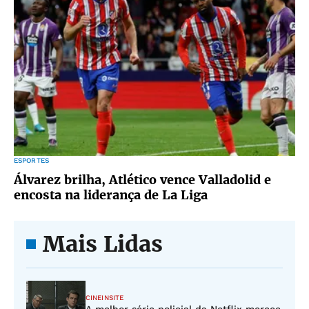
ESPORTES
Álvarez brilha, Atlético vence Valladolid e
encosta na liderança de La Liga
Mais Lidas
CINEINSITE