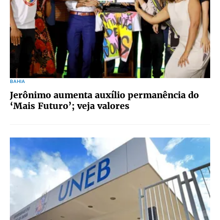
BAHIA
Jerônimo aumenta auxílio permanência do
‘Mais Futuro’; veja valores