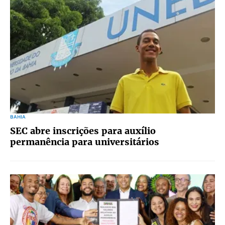
BAHIA
SEC abre inscrições para auxílio
permanência para universitários