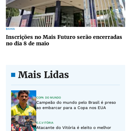
BAHIA
Inscrições no Mais Futuro serão encerradas
no dia 8 de maio
Mais Lidas
COPA DO MUNDO
Campeão do mundo pelo Brasil é preso
ao embarcar para a Copa nos EUA
E.C.VITÓRIA
Atacante do Vitória é eleito o melhor