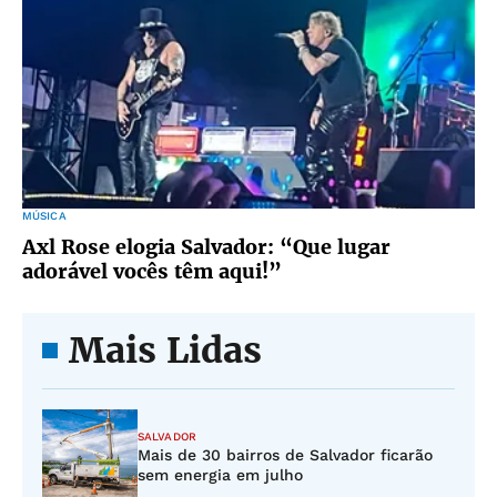
MÚSICA
Axl Rose elogia Salvador: “Que lugar
adorável vocês têm aqui!”
Mais Lidas
SALVADOR
Mais de 30 bairros de Salvador ficarão
sem energia em julho