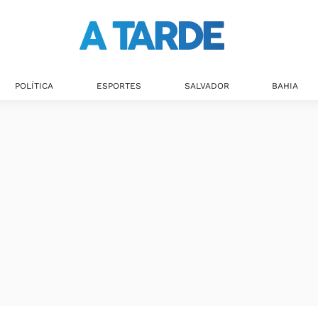
Últimas notícias
POLÍTICA
ESPORTES
SALVADOR
BAHIA