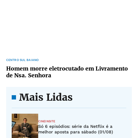
CENTRO SUL BAIANO
Homem morre eletrocutado em Livramento
de Nsa. Senhora
Mais Lidas
CINEINSITE
Só 6 episódios: série da Netflix é a
melhor aposta para sábado (01/08)