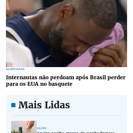
OLIMPÍADAS
Internautas não perdoam após Brasil perder
para os EUA no basquete
Mais Lidas
SAÚDE