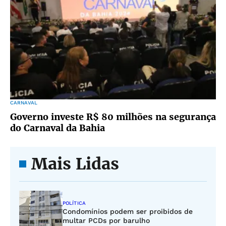
CARNAVAL
Governo investe R$ 80 milhões na segurança
do Carnaval da Bahia
Mais Lidas
POLÍTICA
Condomínios podem ser proibidos de
multar PCDs por barulho