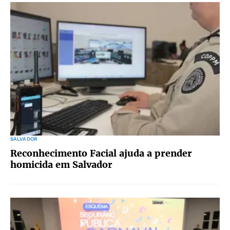
SALVADOR
Reconhecimento Facial ajuda a prender
homicida em Salvador