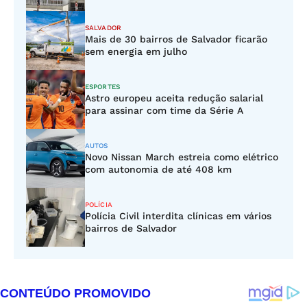
SALVADOR
Mais de 30 bairros de Salvador ficarão
sem energia em julho
ESPORTES
Astro europeu aceita redução salarial
para assinar com time da Série A
AUTOS
Novo Nissan March estreia como elétrico
com autonomia de até 408 km
POLÍCIA
Polícia Civil interdita clínicas em vários
bairros de Salvador