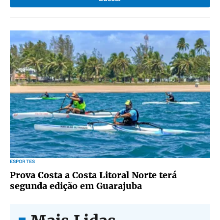
ESPORTES
Prova Costa a Costa Litoral Norte terá
segunda edição em Guarajuba