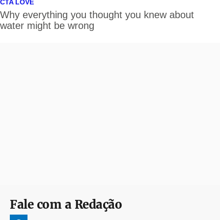
Fale com a Redação