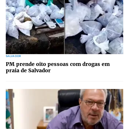
SALVADOR
PM prende oito pessoas com drogas em
praia de Salvador