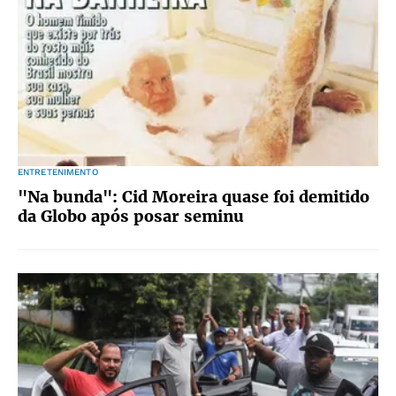
ENTRETENIMENTO
"Na bunda": Cid Moreira quase foi demitido
da Globo após posar seminu