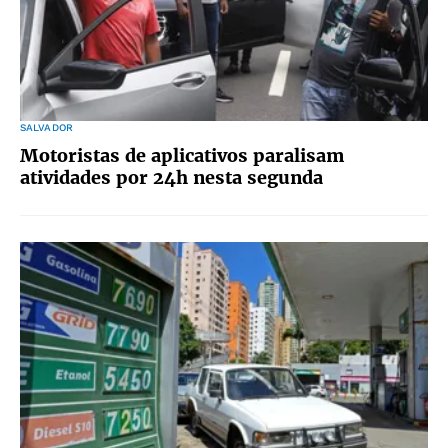
SALVADOR
Motoristas de aplicativos paralisam
atividades por 24h nesta segunda