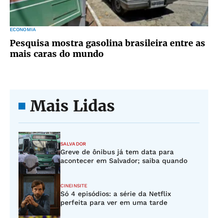
ECONOMIA
Pesquisa mostra gasolina brasileira entre as
mais caras do mundo
Mais Lidas
SALVADOR
Greve de ônibus já tem data para
acontecer em Salvador; saiba quando
CINEINSITE
Só 4 episódios: a série da Netflix
perfeita para ver em uma tarde