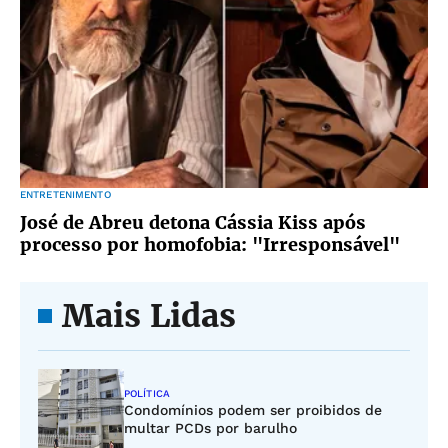
ENTRETENIMENTO
José de Abreu detona Cássia Kiss após
processo por homofobia: "Irresponsável"
Mais Lidas
POLÍTICA
Condomínios podem ser proibidos de
multar PCDs por barulho