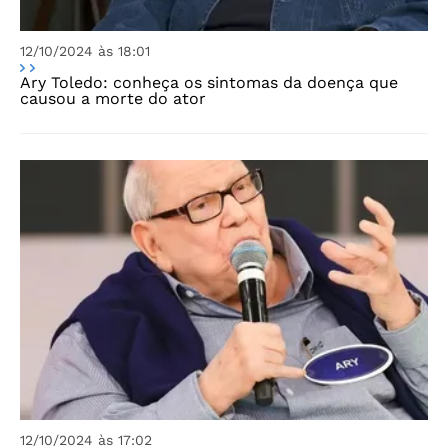
12/10/2024 às 18:01
Ary Toledo: conheça os sintomas da doença que
causou a morte do ator
12/10/2024 às 17:02