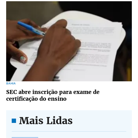
BAHIA
SEC abre inscrição para exame de
certificação do ensino
Mais Lidas