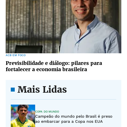
ACB EM FOCO
Previsibilidade e diálogo: pilares para
fortalecer a economia brasileira
Mais Lidas
COPA DO MUNDO
Campeão do mundo pelo Brasil é preso
ao embarcar para a Copa nos EUA