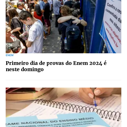
ENEM
Primeiro dia de provas do Enem 2024 é
neste domingo