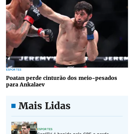
ESPORTES
Poatan perde cinturão dos meio-pesados
para Ankalaev
Mais Lidas
ESPORTES