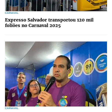
CARNAVAL
Expresso Salvador transportou 120 mil
foliões no Carnaval 2025
CARNAVAL