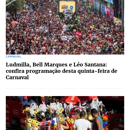
CARNAVAL
Ludmilla, Bell Marques e Léo Santana:
confira programação desta quinta-feira de
Carnaval