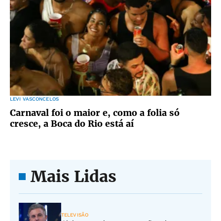
LEVI VASCONCELOS
Carnaval foi o maior e, como a folia só
cresce, a Boca do Rio está aí
Mais Lidas
TELEVISÃO