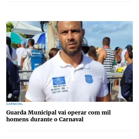
CARNAVAL
Guarda Municipal vai operar com mil
homens durante o Carnaval