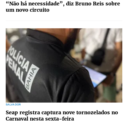
“Não há necessidade”, diz Bruno Reis sobre
um novo circuito
SALVADOR
Seap registra captura nove tornozelados no
Carnaval nesta sexta-feira