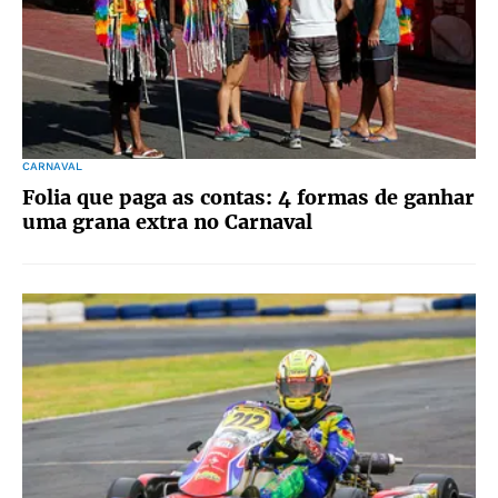
CARNAVAL
Folia que paga as contas: 4 formas de ganhar
uma grana extra no Carnaval