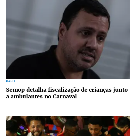
BAHIA
Semop detalha fiscalização de crianças junto
a ambulantes no Carnaval