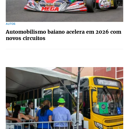
AUTOS
Automobilismo baiano acelera em 2026 com
novos circuitos