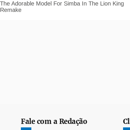
Fale com a Redação
Cl