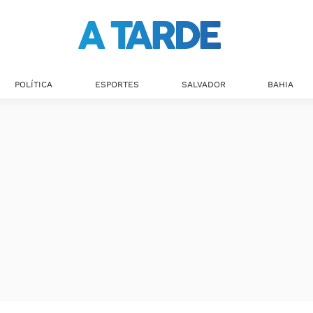
Últimas notícias
POLÍTICA
ESPORTES
SALVADOR
BAHIA