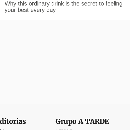
ditorias
Grupo
A TARDE