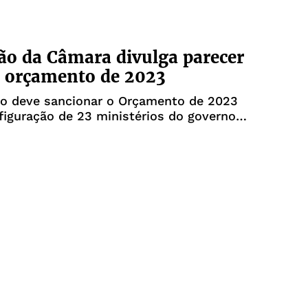
o da Câmara divulga parecer
o orçamento de 2023
vo deve sancionar o Orçamento de 2023
iguração de 23 ministérios do governo