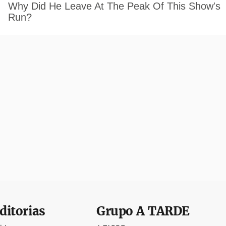
ditorias
Grupo
A TARDE