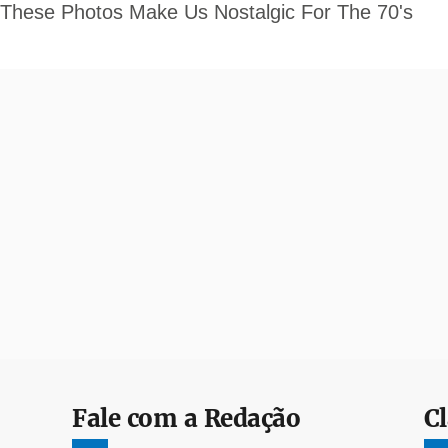
Fale com a Redação
Cl