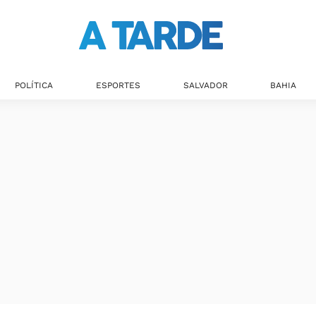
Últimas notícias
POLÍTICA
ESPORTES
SALVADOR
BAHIA