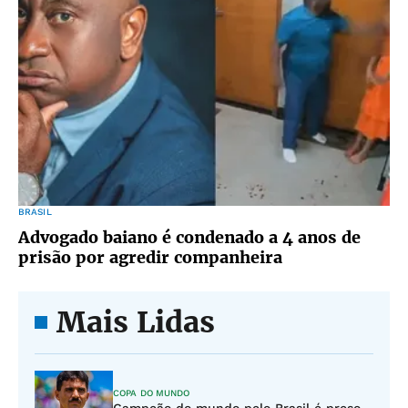
BRASIL
Advogado baiano é condenado a 4 anos de
prisão por agredir companheira
Mais Lidas
COPA DO MUNDO