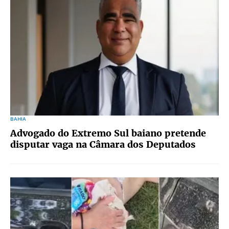
BAHIA
Advogado do Extremo Sul baiano pretende
disputar vaga na Câmara dos Deputados