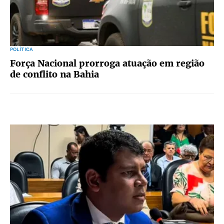
POLÍTICA
Força Nacional prorroga atuação em região
de conflito na Bahia