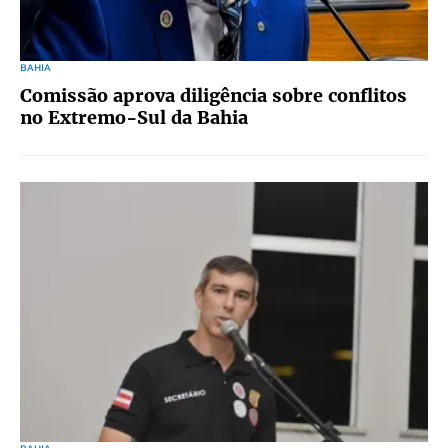
BAHIA
Comissão aprova diligência sobre conflitos
no Extremo-Sul da Bahia