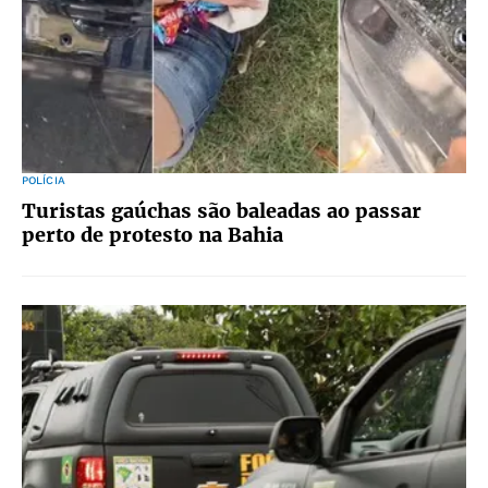
POLÍCIA
Turistas gaúchas são baleadas ao passar
perto de protesto na Bahia