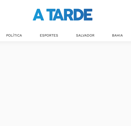
Últimas notícias
POLÍTICA
ESPORTES
SALVADOR
BAHIA