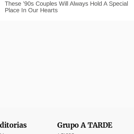
ditorias
Grupo
A TARDE