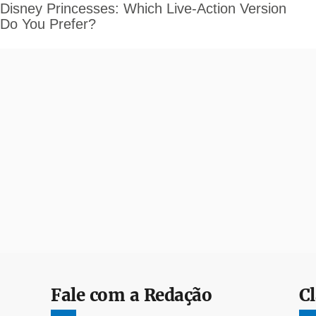
Fale com a Redação
Cl