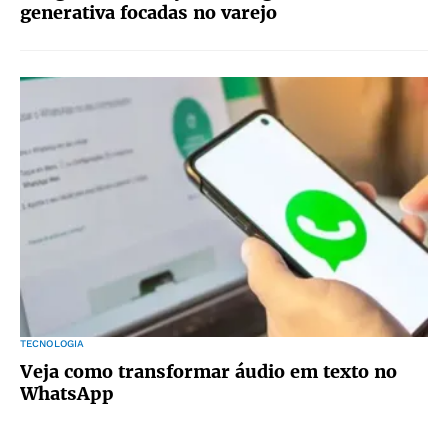
generativa focadas no varejo
TECNOLOGIA
Veja como transformar áudio em texto no
WhatsApp