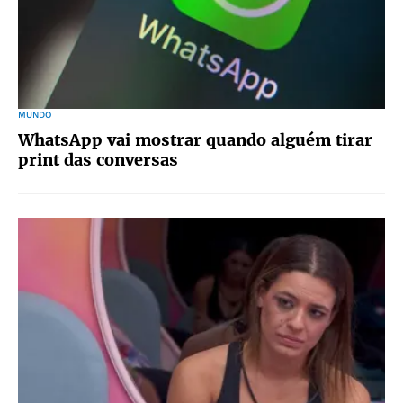
MUNDO
WhatsApp vai mostrar quando alguém tirar
print das conversas