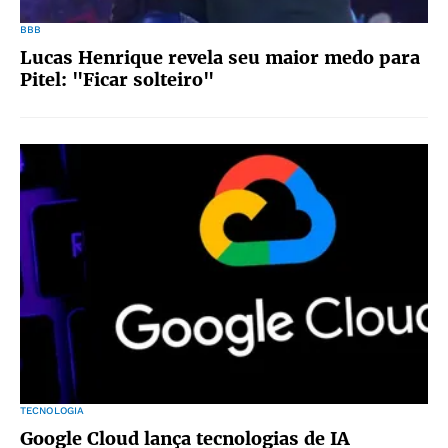
BBB
Lucas Henrique revela seu maior medo para
Pitel: "Ficar solteiro"
TECNOLOGIA
Google Cloud lança tecnologias de IA