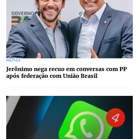
POLÍTICA
Jerônimo nega recuo em conversas com PP
após federação com União Brasil