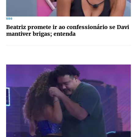
BBB
Beatriz promete ir ao confessionário se Davi
mantiver brigas; entenda