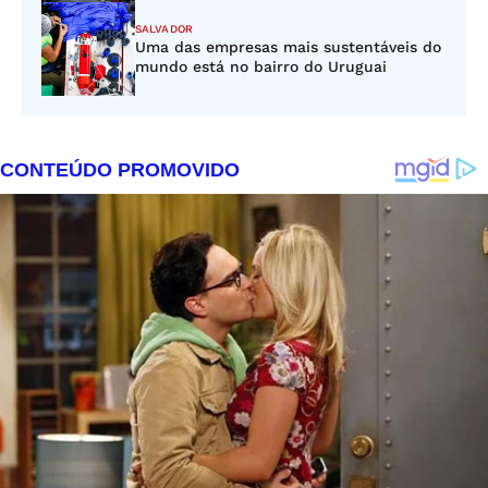
SALVADOR
Uma das empresas mais sustentáveis do
mundo está no bairro do Uruguai