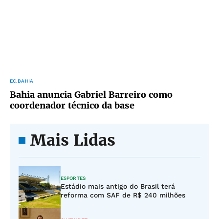
EC.BAHIA
Bahia anuncia Gabriel Barreiro como
coordenador técnico da base
Mais Lidas
ESPORTES
Estádio mais antigo do Brasil terá
reforma com SAF de R$ 240 milhões