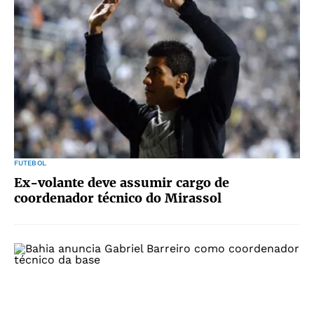
FUTEBOL
Ex-volante deve assumir cargo de
coordenador técnico do Mirassol