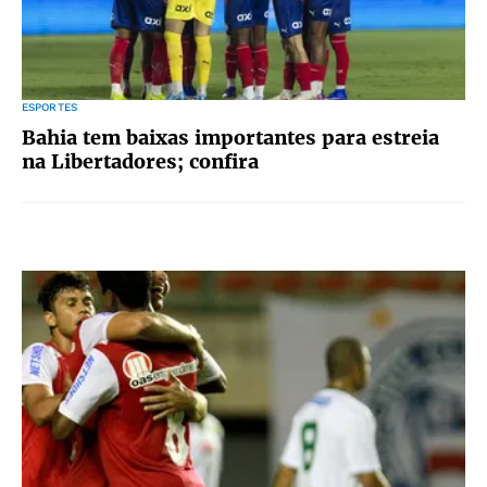
ESPORTES
Bahia tem baixas importantes para estreia
na Libertadores; confira