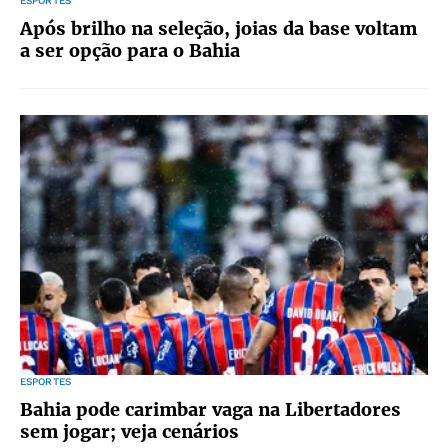
ESPORTES
Após brilho na seleção, joias da base voltam
a ser opção para o Bahia
ESPORTES
Bahia pode carimbar vaga na Libertadores
sem jogar; veja cenários