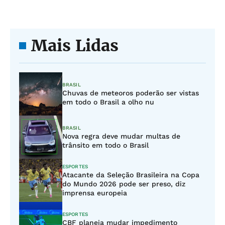
Mais Lidas
BRASIL
Chuvas de meteoros poderão ser vistas
em todo o Brasil a olho nu
BRASIL
Nova regra deve mudar multas de
trânsito em todo o Brasil
ESPORTES
Atacante da Seleção Brasileira na Copa
do Mundo 2026 pode ser preso, diz
imprensa europeia
ESPORTES
CBF planeja mudar impedimento