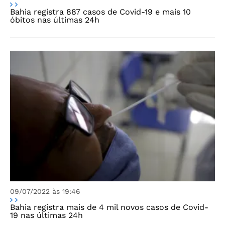
Bahia registra 887 casos de Covid-19 e mais 10
óbitos nas últimas 24h
09/07/2022 às 19:46
Bahia registra mais de 4 mil novos casos de Covid-
19 nas últimas 24h