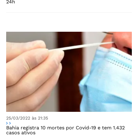
24h
25/03/2022 às 21:35
Bahia registra 10 mortes por Covid-19 e tem 1.432
casos ativos