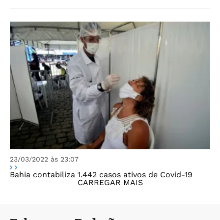
23/03/2022 às 23:07
Bahia contabiliza 1.442 casos ativos de Covid-19
CARREGAR MAIS