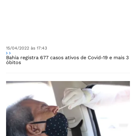
15/04/2022 às 17:43
Bahia registra 677 casos ativos de Covid-19 e mais 3
óbitos