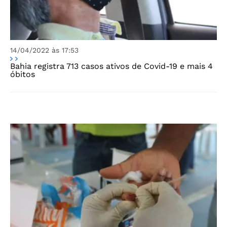
14/04/2022 às 17:53
Bahia registra 713 casos ativos de Covid-19 e mais 4
óbitos