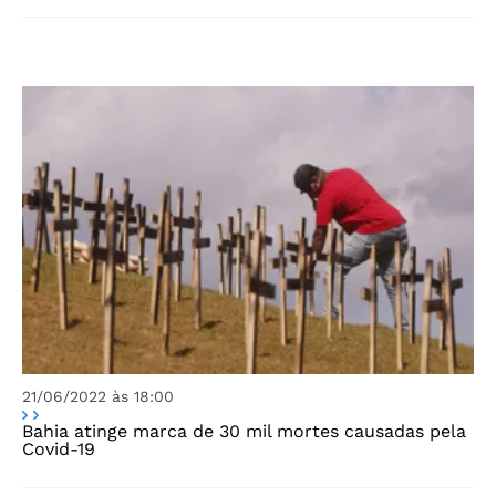
21/06/2022 às 18:00
Bahia atinge marca de 30 mil mortes causadas pela
Covid-19