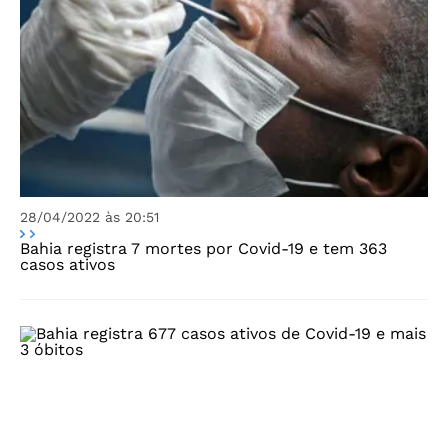
28/04/2022 às 20:51
Bahia registra 7 mortes por Covid-19 e tem 363
casos ativos