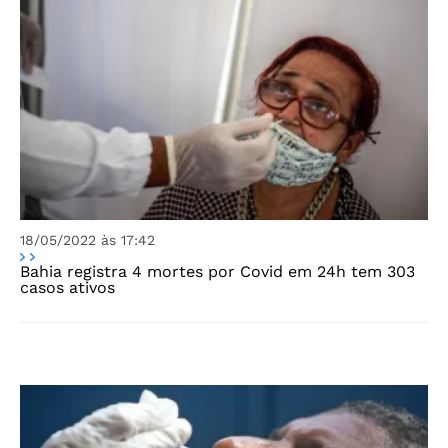
18/05/2022 às 17:42
Bahia registra 4 mortes por Covid em 24h tem 303
casos ativos