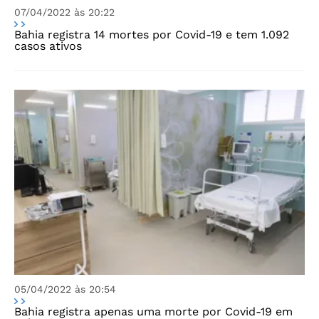
07/04/2022 às 20:22
Bahia registra 14 mortes por Covid-19 e tem 1.092
casos ativos
05/04/2022 às 20:54
Bahia registra apenas uma morte por Covid-19 em