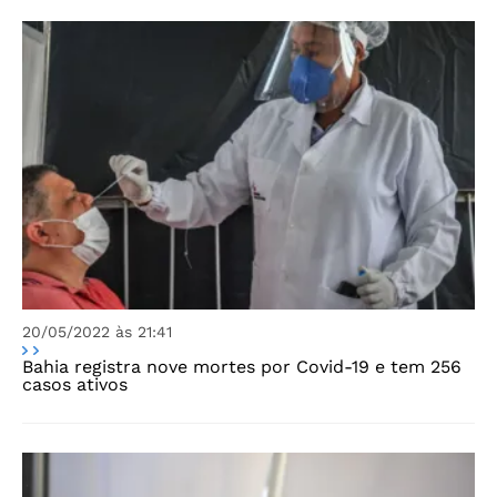
20/05/2022 às 21:41
Bahia registra nove mortes por Covid-19 e tem 256
casos ativos