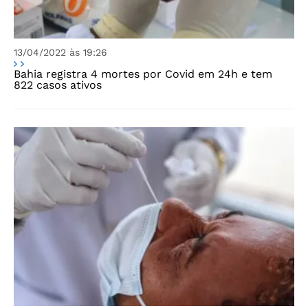
13/04/2022 às 19:26
Bahia registra 4 mortes por Covid em 24h e tem
822 casos ativos