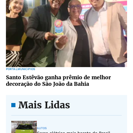
PORTALMUNICIPIOS
Santo Estêvão ganha prêmio de melhor
decoração do São João da Bahia
Mais Lidas
AUTOS