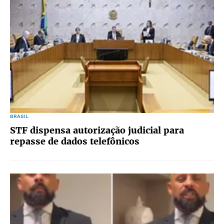
BRASIL
STF dispensa autorização judicial para
repasse de dados telefônicos