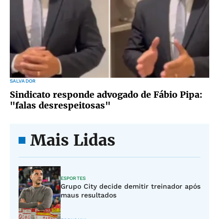
SALVADOR
Sindicato responde advogado de Fábio Pipa:
"falas desrespeitosas"
Mais Lidas
ESPORTES
Grupo City decide demitir treinador após
maus resultados