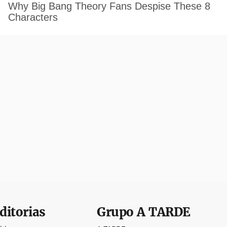
ditorias
Grupo
A TARDE