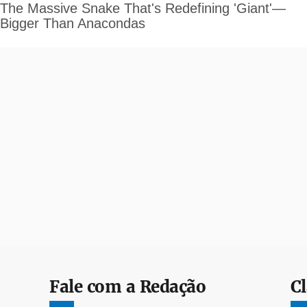
Fale com a Redação
Cl