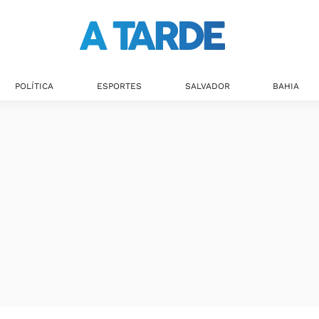
Últimas notícias
POLÍTICA
ESPORTES
SALVADOR
BAHIA