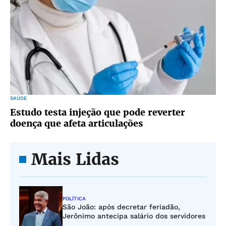
SAÚDE
Estudo testa injeção que pode reverter
doença que afeta articulações
Mais Lidas
POLÍTICA
São João: após decretar feriadão,
Jerônimo antecipa salário dos servidores