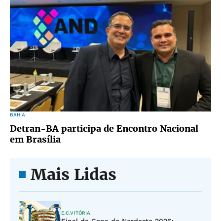
BAHIA
Detran-BA participa de Encontro Nacional
em Brasília
Mais Lidas
E.C.VITÓRIA