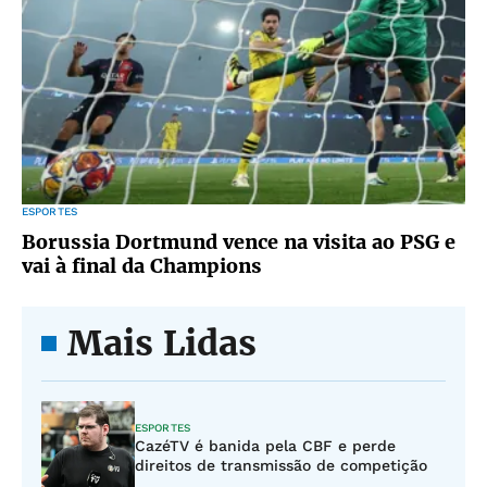
ESPORTES
Borussia Dortmund vence na visita ao PSG e
vai à final da Champions
Mais Lidas
ESPORTES
CazéTV é banida pela CBF e perde
direitos de transmissão de competição