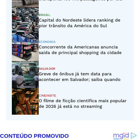
BRASIL
Capital do Nordeste lidera ranking de
pior trânsito da América do Sul
ECONOMIA
Concorrente da Americanas anuncia
saída de principal shopping da cidade
SALVADOR
Greve de ônibus já tem data para
acontecer em Salvador; saiba quando
CINEINSITE
O filme de ficção científica mais popular
de 2026 já está no streaming