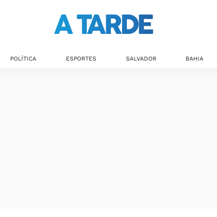
Últimas notícias
POLÍTICA
ESPORTES
SALVADOR
BAHIA