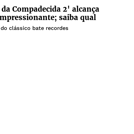
 da Compadecida 2' alcança
mpressionante; saiba qual
do clássico bate recordes