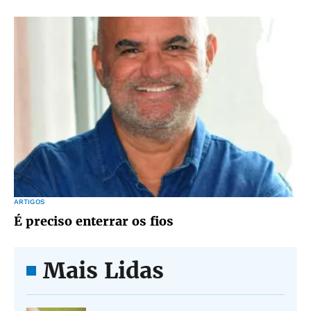
ARTIGOS
É preciso enterrar os fios
Mais Lidas