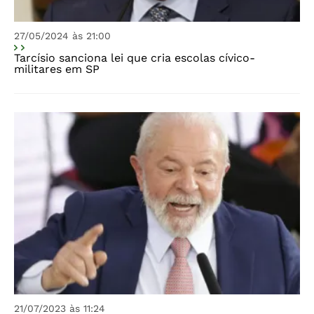
27/05/2024 às 21:00
Tarcísio sanciona lei que cria escolas cívico-
militares em SP
21/07/2023 às 11:24