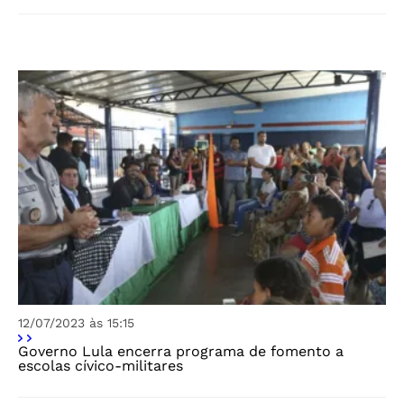
12/07/2023 às 15:15
Governo Lula encerra programa de fomento a
escolas cívico-militares