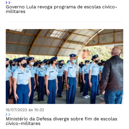
Governo Lula revoga programa de escolas cívico-
militares
15/07/2023 às 10:32
Ministério da Defesa diverge sobre fim de escolas
cívico-militares