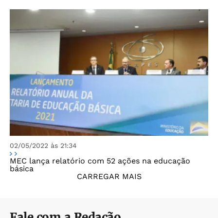
02/05/2022 às 21:34
MEC lança relatório com 52 ações na educação
básica
CARREGAR MAIS
Fale com a Redação