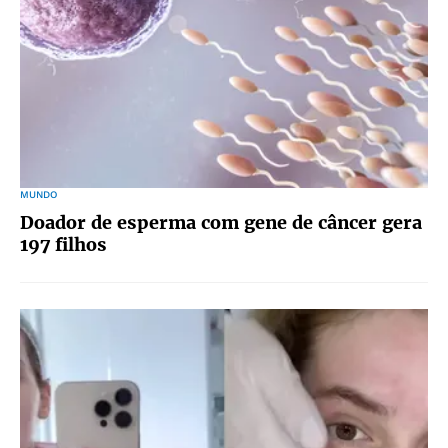
MUNDO
Doador de esperma com gene de câncer gera
197 filhos