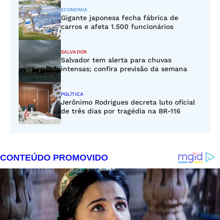
ECONOMIA
Gigante japonesa fecha fábrica de
carros e afeta 1.500 funcionários
SALVADOR
Salvador tem alerta para chuvas
intensas; confira previsão da semana
POLÍTICA
Jerônimo Rodrigues decreta luto oficial
de três dias por tragédia na BR-116