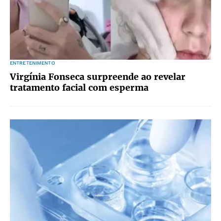
ENTRETENIMENTO
Virgínia Fonseca surpreende ao revelar
tratamento facial com esperma