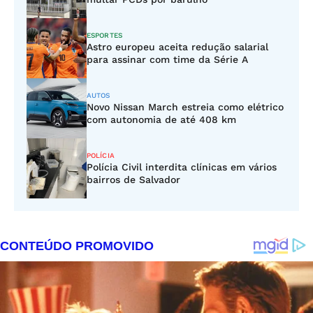
ESPORTES
Astro europeu aceita redução salarial
para assinar com time da Série A
AUTOS
Novo Nissan March estreia como elétrico
com autonomia de até 408 km
POLÍCIA
Polícia Civil interdita clínicas em vários
bairros de Salvador