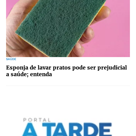
SAÚDE
Esponja de lavar pratos pode ser prejudicial
a saúde; entenda