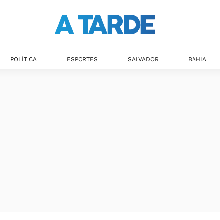
Últimas notícias
POLÍTICA
ESPORTES
SALVADOR
BAHIA