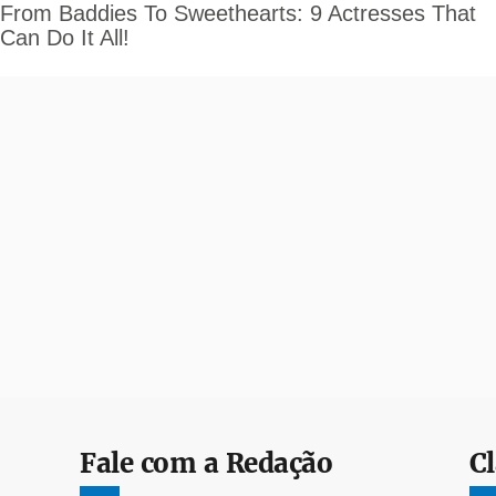
Fale com a Redação
Cl