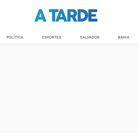
Últimas notícias
POLÍTICA
ESPORTES
SALVADOR
BAHIA