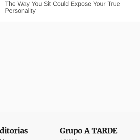
ditorias
Grupo
A TARDE