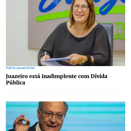
PORTALMUNICIPIOS
Juazeiro está inadimplente com Dívida
Pública