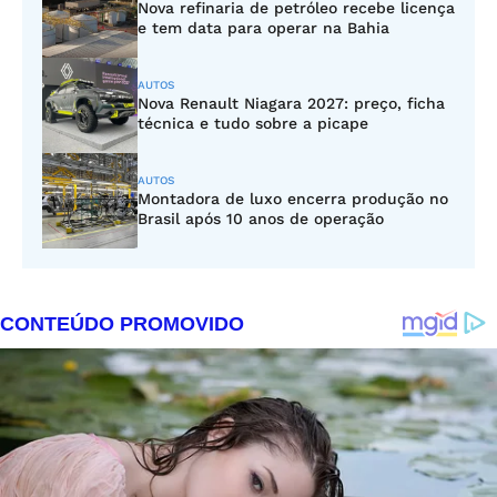
Nova refinaria de petróleo recebe licença
e tem data para operar na Bahia
AUTOS
Nova Renault Niagara 2027: preço, ficha
técnica e tudo sobre a picape
AUTOS
Montadora de luxo encerra produção no
Brasil após 10 anos de operação