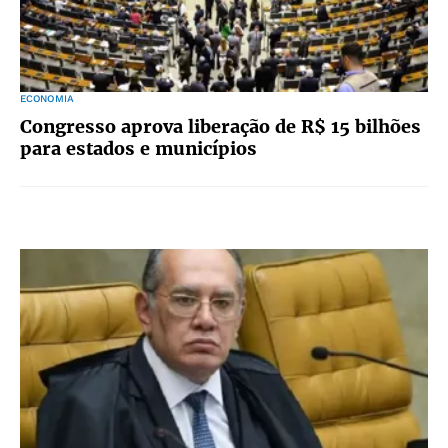
ECONOMIA
Congresso aprova liberação de R$ 15 bilhões
para estados e municípios