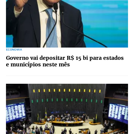
ECONOMIA
Governo vai depositar R$ 15 bi para estados
e municípios neste mês