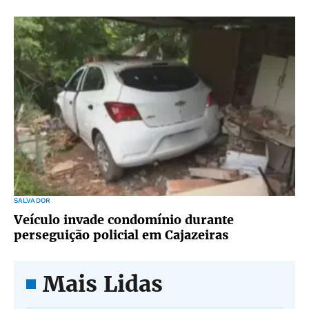
SALVADOR
Veículo invade condomínio durante
perseguição policial em Cajazeiras
Mais Lidas