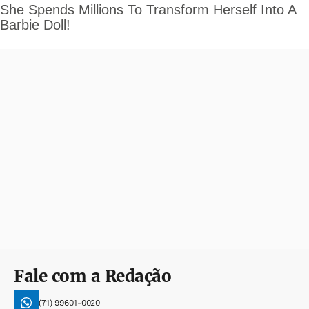
Fale com a Redação
(71) 99601-0020