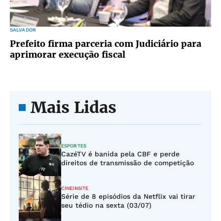
SALVADOR
Prefeito firma parceria com Judiciário para
aprimorar execução fiscal
Mais Lidas
ESPORTES
CazéTV é banida pela CBF e perde
direitos de transmissão de competição
CINEINSITE
Série de 8 episódios da Netflix vai tirar
seu tédio na sexta (03/07)