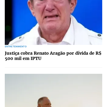
ENTRETENIMENTO
Justiça cobra Renato Aragão por dívida de R$
500 mil em IPTU