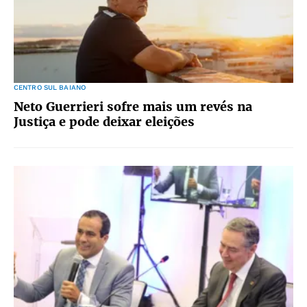
CENTRO SUL BAIANO
Neto Guerrieri sofre mais um revés na
Justiça e pode deixar eleições