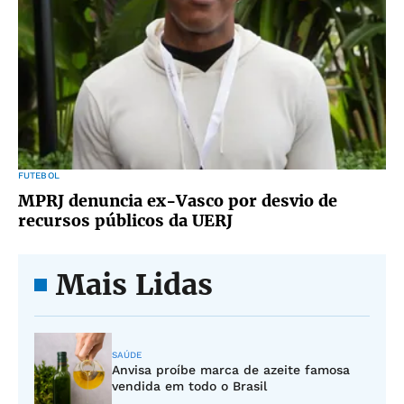
FUTEBOL
MPRJ denuncia ex-Vasco por desvio de
recursos públicos da UERJ
Mais Lidas
SAÚDE
Anvisa proíbe marca de azeite famosa
vendida em todo o Brasil